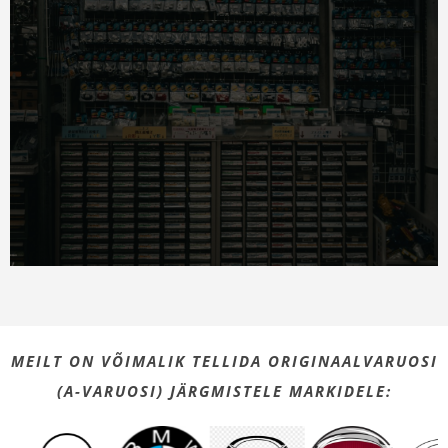
MEILT ON VÕIMALIK TELLIDA ORIGINAALVARUOSI
(A-VARUOSI) JÄRGMISTELE MARKIDELE: